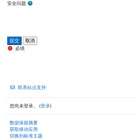
安全问题
必填
联系站点支持
您尚未登录。 (
登录
)
‎数据保留摘要‎
获取移动应用
切换到标准主题