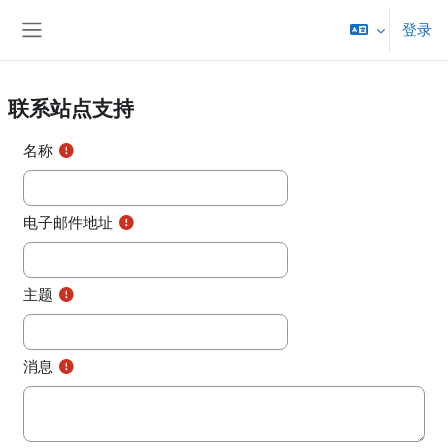
跳至主要内容
登录
停靠面板
联系站点支持
名称
电子邮件地址
主题
消息