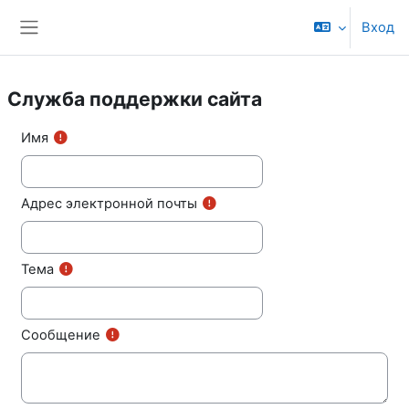
Перейти к основному содержанию
Вход
Боковая панель
Служба поддержки сайта
Имя
Адрес электронной почты
Тема
Сообщение