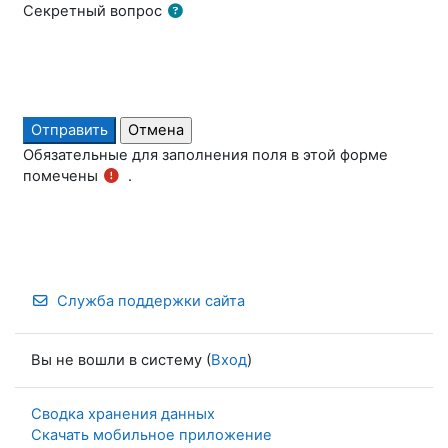
Секретный вопрос
Обязательные для заполнения поля в этой форме
помечены
.
Служба поддержки сайта
Вы не вошли в систему (
Вход
)
Сводка хранения данных
Скачать мобильное приложение